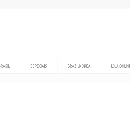
BRASIL
ESPECIAIS
BRAZILKOREA
LOJA ONLIN