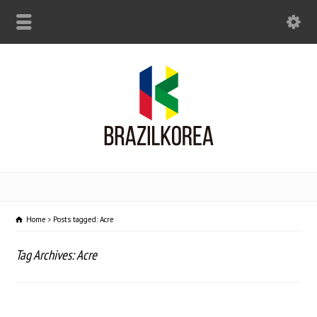
Home
Posts tagged: Acre
Tag Archives: Acre