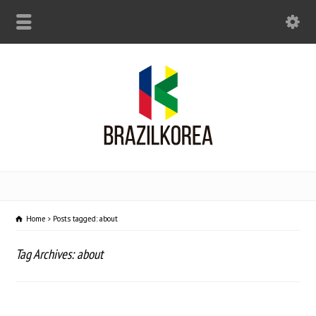
Home
Posts tagged: about
Tag Archives: about