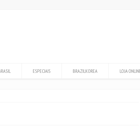
BRASIL
ESPECIAIS
BRAZILKOREA
LOJA ONLIN