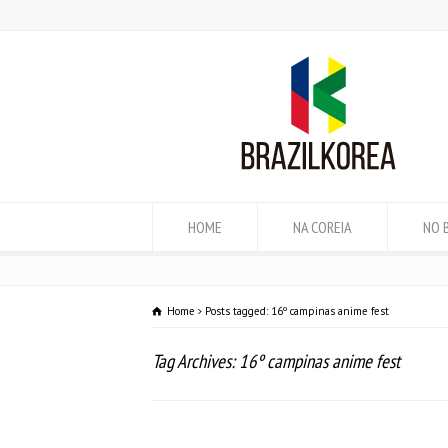
HOME
NA COREIA
NO 
Home
Posts tagged: 16º campinas anime fest
Tag Archives: 16º campinas anime fest