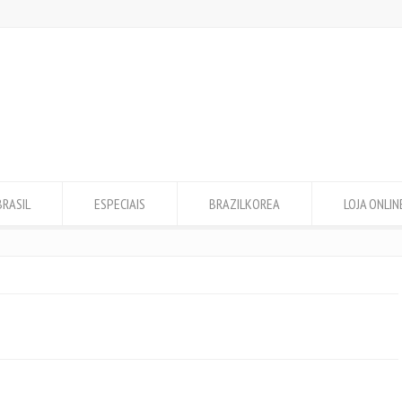
BRASIL
ESPECIAIS
BRAZILKOREA
LOJA ONLIN