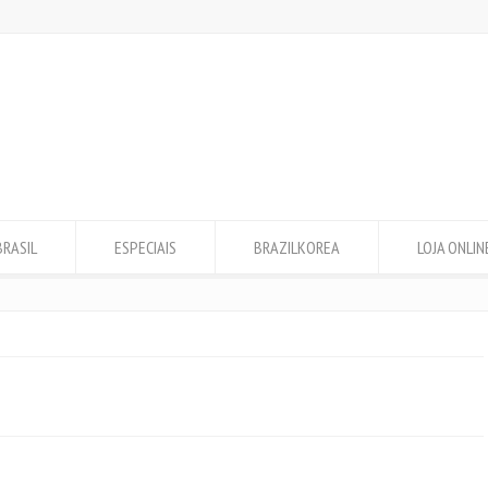
BRASIL
ESPECIAIS
BRAZILKOREA
LOJA ONLIN