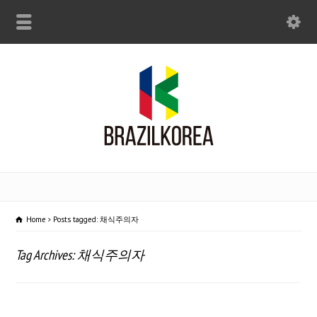
Home
Posts tagged: 채식주의자
Tag Archives: 채식주의자