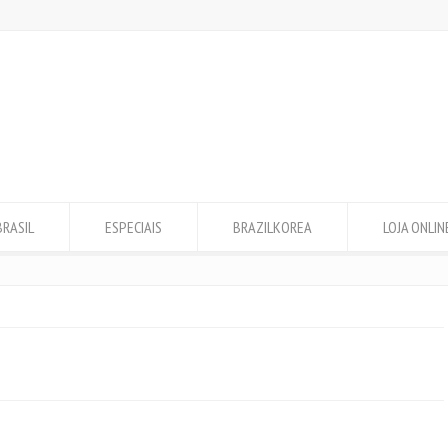
BRASIL
ESPECIAIS
BRAZILKOREA
LOJA ONLIN