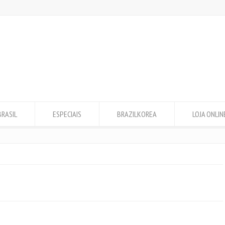
BRASIL
ESPECIAIS
BRAZILKOREA
LOJA ONLIN