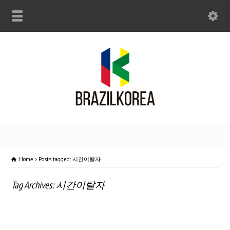
Home
Posts tagged: 시간이탈자
Tag Archives: 시간이탈자