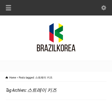
Home
Posts tagged: 스트레이 키즈
Tag Archives: 스트레이 키즈