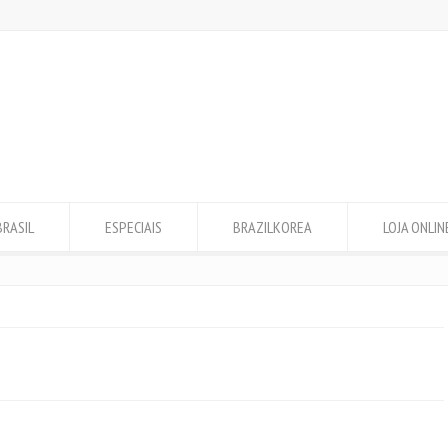
BRASIL
ESPECIAIS
BRAZILKOREA
LOJA ONLIN