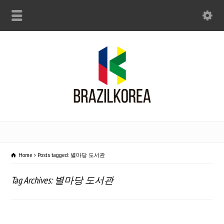
Home
Posts tagged: 별마당 도서관
Tag Archives: 별마당 도서관