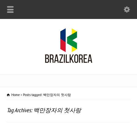
Home
Posts tagged: 백만장자의 첫사랑
Tag Archives: 백만장자의 첫사랑