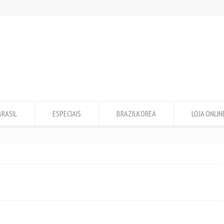
BRASIL
ESPECIAIS
BRAZILKOREA
LOJA ONLIN