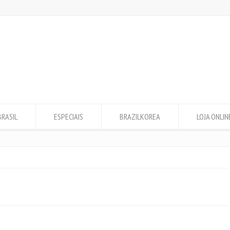
BRASIL
ESPECIAIS
BRAZILKOREA
LOJA ONLIN