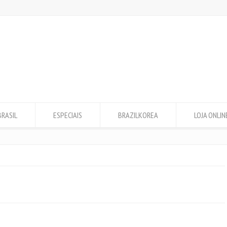
BRASIL
ESPECIAIS
BRAZILKOREA
LOJA ONLIN