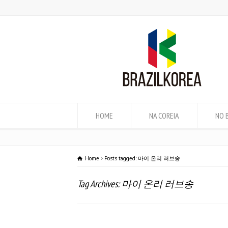
HOME
NA COREIA
NO 
Home
Posts tagged: 마이 온리 러브송
Tag Archives: 마이 온리 러브송