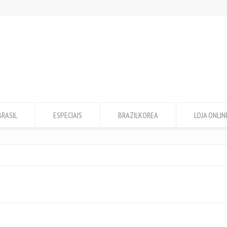
BRASIL
ESPECIAIS
BRAZILKOREA
LOJA ONLIN