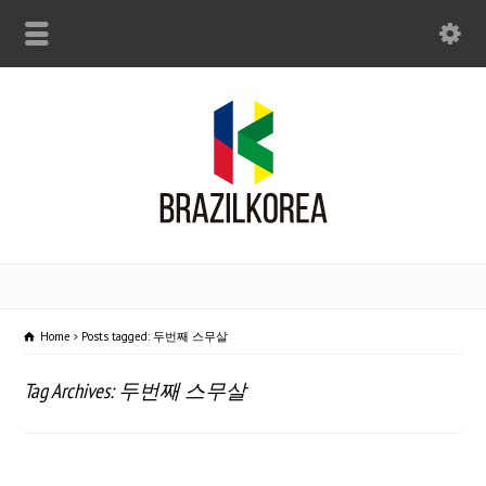
Home
Posts tagged: 두번째 스무살
Tag Archives: 두번째 스무살