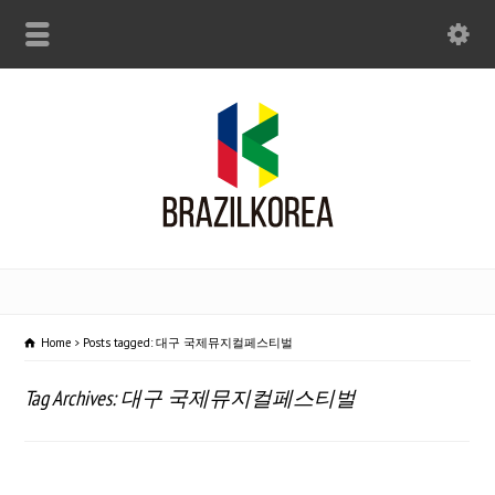
Home
Posts tagged: 대구 국제뮤지컬페스티벌
Tag Archives: 대구 국제뮤지컬페스티벌