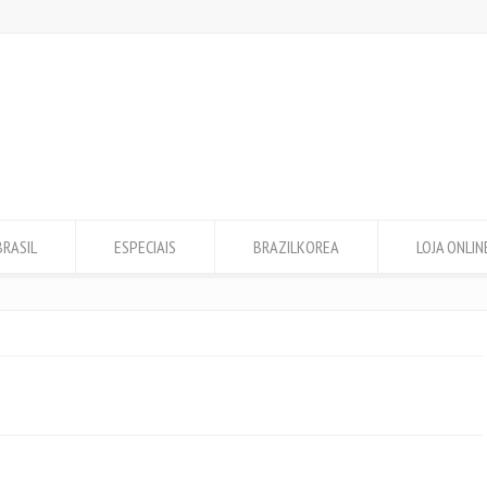
BRASIL
ESPECIAIS
BRAZILKOREA
LOJA ONLIN