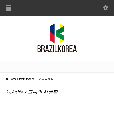
Home
Posts tagged: 그녀의 사생활
Tag Archives: 그녀의 사생활