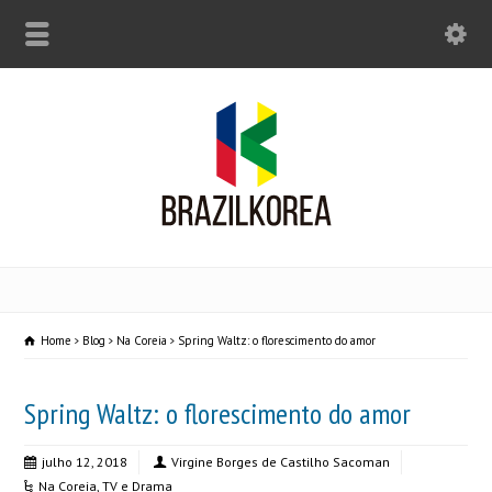
Home
Blog
Na Coreia
Spring Waltz: o florescimento do amor
Spring Waltz: o florescimento do amor
julho 12, 2018
Virgine Borges de Castilho Sacoman
Na Coreia
,
TV e Drama