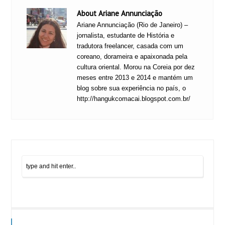
About Ariane Annunciação
Ariane Annunciação (Rio de Janeiro) –
jornalista, estudante de História e
tradutora freelancer, casada com um
coreano, dorameira e apaixonada pela
cultura oriental. Morou na Coreia por dez
meses entre 2013 e 2014 e mantém um
blog sobre sua experiência no país, o
http://hangukcomacai.blogspot.com.br/