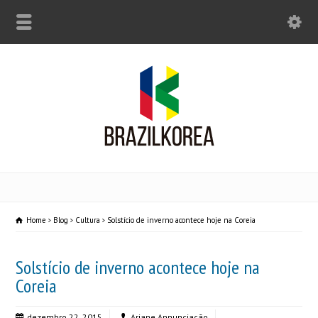
Home
Blog
Cultura
Solstício de inverno acontece hoje na Coreia
Solstício de inverno acontece hoje na
Coreia
dezembro 22, 2015
Ariane Annunciação