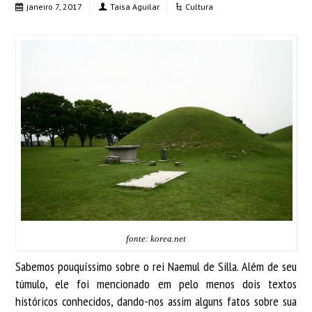
janeiro 7, 2017
Taisa Aguilar
Cultura
fonte: korea.net
Sabemos pouquíssimo sobre o rei Naemul de Silla. Além de seu
túmulo, ele foi mencionado em pelo menos dois textos
históricos conhecidos, dando-nos assim alguns fatos sobre sua