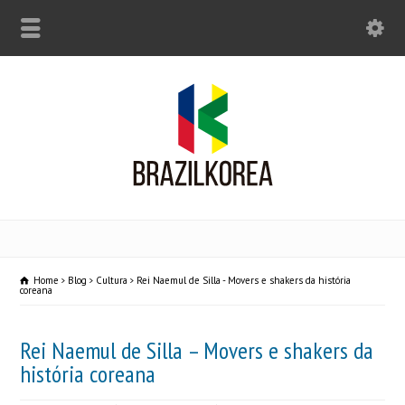
Home
Blog
Cultura
Rei Naemul de Silla - Movers e shakers da história
coreana
Rei Naemul de Silla – Movers e shakers da
história coreana