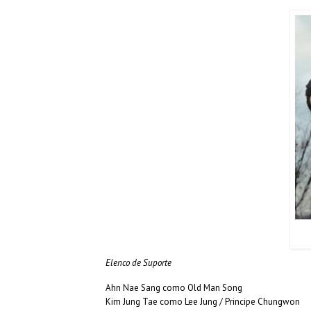
Elenco de Suporte
Ahn Nae Sang como Old Man Song
Kim Jung Tae como Lee Jung / Principe Chungwon