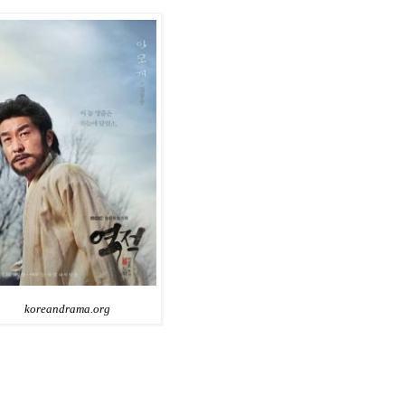
koreandrama.org