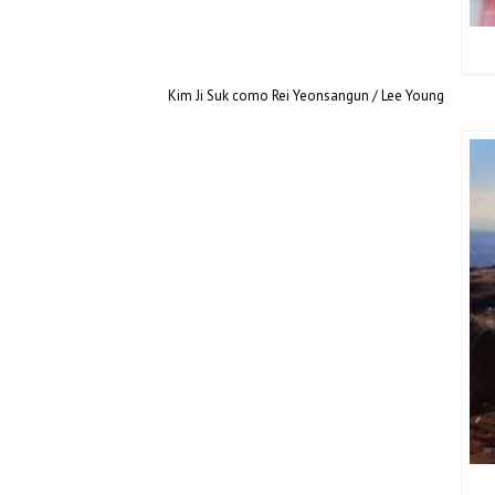
Kim Ji Suk como Rei Yeonsangun / Lee Young