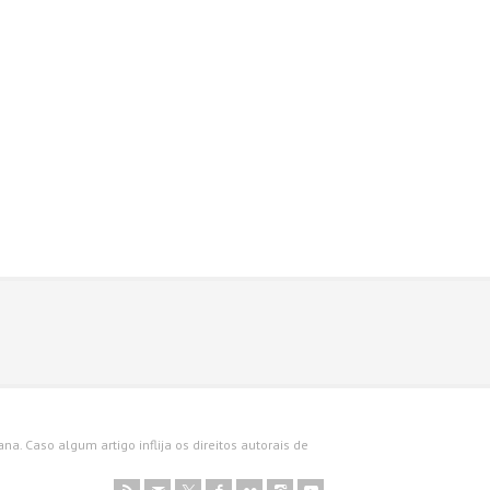
a. Caso algum artigo inflija os direitos autorais de