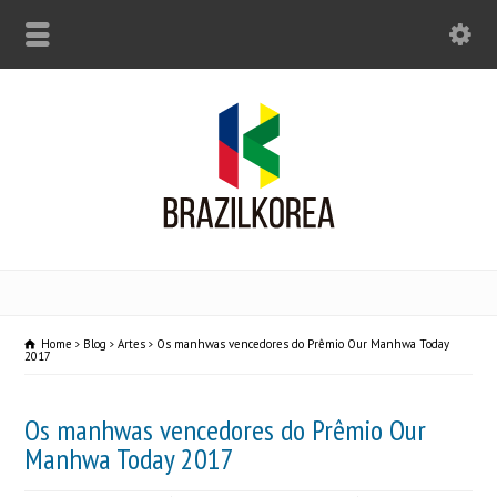
Home
Blog
Artes
Os manhwas vencedores do Prêmio Our Manhwa Today
2017
Os manhwas vencedores do Prêmio Our
Manhwa Today 2017