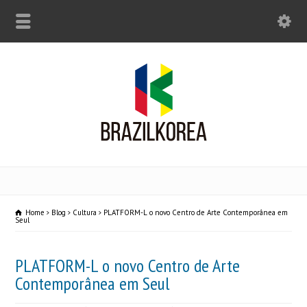
Home
Blog
Cultura
PLATFORM-L o novo Centro de Arte Contemporânea em
Seul
PLATFORM-L o novo Centro de Arte
Contemporânea em Seul