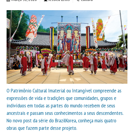
O Patrimônio Cultural Imaterial ou Intangível compreende as
expressões de vida e tradições que comunidades, grupos e
indivíduos em todas as partes do mundo recebem de seus
ancestrais e passam seus conhecimentos a seus descendentes.
No novo post da série do BrazilKorea, conheça mais quatro
obras que fazem parte desse projeto.