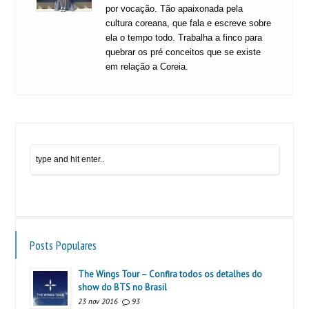
por vocação. Tão apaixonada pela
cultura coreana, que fala e escreve sobre
ela o tempo todo. Trabalha a finco para
quebrar os pré conceitos que se existe
em relação a Coreia.
Posts Populares
The Wings Tour – Confira todos os detalhes do
show do BTS no Brasil
23 nov 2016
93