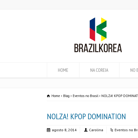
HOME
NA COREIA
NO 
Home
Blog
Eventos no Brasil
NOLZA! KPOP DOMINA
NOLZA! KPOP DOMINATION
agosto 8, 2014
Carolina
Eventos no Br