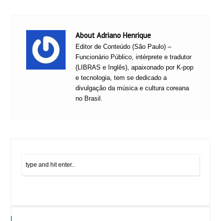
About Adriano Henrique
Editor de Conteúdo (São Paulo) –
Funcionário Público, intérprete e tradutor
(LIBRAS e Inglês), apaixonado por K-pop
e tecnologia, tem se dedicado a
divulgação da música e cultura coreana
no Brasil.