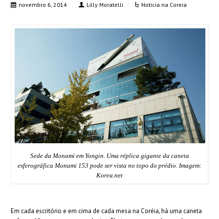
novembro 6, 2014
Lilly Moratelli
Noticia na Coreia
Sede da Monami em Yongin. Uma réplica gigante da caneta
esferográfica Monami 153 pode ser vista no topo do prédio. Imagem:
Korea.net
Em cada escritório e em cima de cada mesa na Coréia, há uma caneta