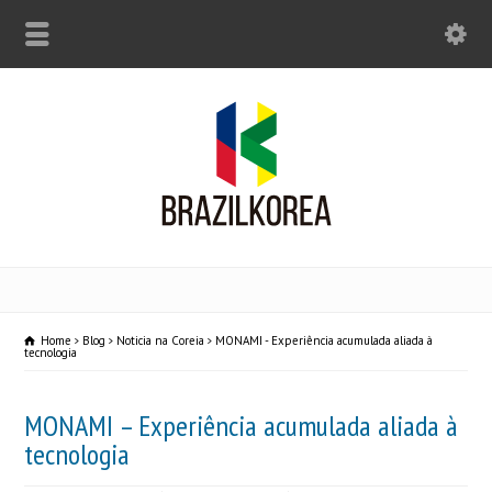
Home
Blog
Noticia na Coreia
MONAMI - Experiência acumulada aliada à
tecnologia
MONAMI – Experiência acumulada aliada à
tecnologia