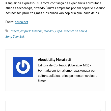
Kang ainda expressou sua forte confiança na experiência acumulada
aliada a tecnologia, dizendo: “Outras empresas podem copiar o exterior
dos nossos produtos, mas eles nunca vão copiar a qualidade deles.”
Fonte:
Korea.net
caneta
,
empresa Monami
,
monami
,
Papa Francisco na Coreia
,
Song Sam-Suk
About Lilly Moratelli
Editora de Conteúdo (Uberaba- MG) -
Formada em jornalismo, apaixonada por
cultura asiática, principalmente novelas e
filmes.