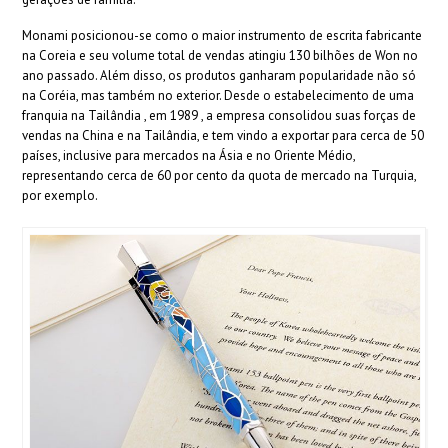
Monami posicionou-se como o maior instrumento de escrita fabricante
na Coreia e seu volume total de vendas atingiu 130 bilhões de Won no
ano passado. Além disso, os produtos ganharam popularidade não só
na Coréia, mas também no exterior. Desde o estabelecimento de uma
franquia na Tailândia , em 1989 , a empresa consolidou suas forças de
vendas na China e na Tailândia, e tem vindo a exportar para cerca de 50
países, inclusive para mercados na Ásia e no Oriente Médio,
representando cerca de 60 por cento da quota de mercado na Turquia,
por exemplo.