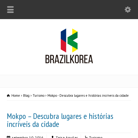
Home
Blog
Turismo
Mokpo - Descubra lugares e histórias incríveis da cidade
Mokpo – Descubra lugares e histórias
incríveis da cidade
setembro 10, 2016
Taisa Aguilar
Turismo