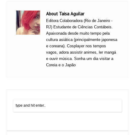
About Taisa Aguilar
Editora Colaboradora (Rio de Janeiro -
RJ) Estudante de Ciências Contábeis.
Apaixonada desde muito tempo pela
cultura asiática (principalmente japonesa
e coreana). Cosplayer nos tempos
vagos, adora assistir animes, ler mangá
e ouvir música. Sonha um dia visitar a
Coreia e o Japão