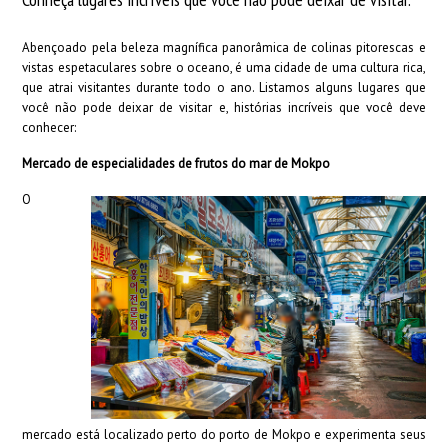
Abençoado pela beleza magnífica panorâmica de colinas pitorescas e
vistas espetaculares sobre o oceano, é uma cidade de uma cultura rica,
que atrai visitantes durante todo o ano.
Listamos alguns lugares que
você não pode deixar de visitar e, histórias incríveis que você deve
conhecer:
Mercado de especialidades de frutos do mar de Mokpo
O
mercado está localizado perto do porto de Mokpo e experimenta seus