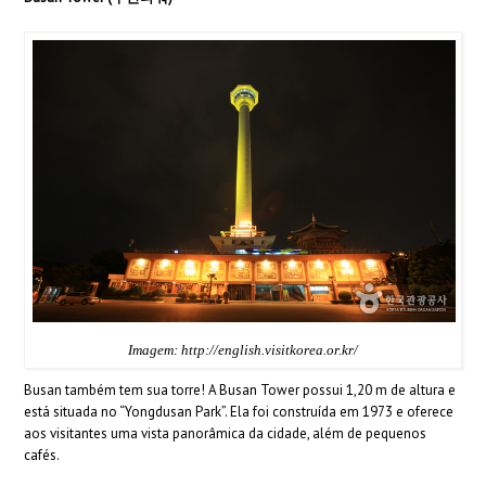
Imagem: http://english.visitkorea.or.kr/
Busan também tem sua torre! A Busan Tower possui 1,20 m de altura e
está situada no “Yongdusan Park”. Ela foi construída em 1973 e oferece
aos visitantes uma vista panorâmica da cidade, além de pequenos
cafés.