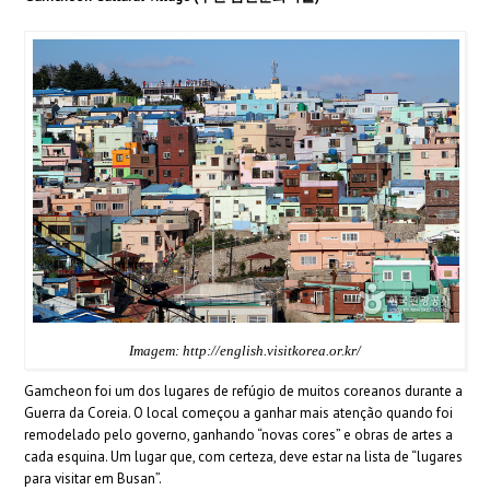
Imagem: http://english.visitkorea.or.kr/
Gamcheon foi um dos lugares de refúgio de muitos coreanos durante a
Guerra da Coreia. O local começou a ganhar mais atenção quando foi
remodelado pelo governo, ganhando “novas cores” e obras de artes a
cada esquina. Um lugar que, com certeza, deve estar na lista de “lugares
para visitar em Busan”.