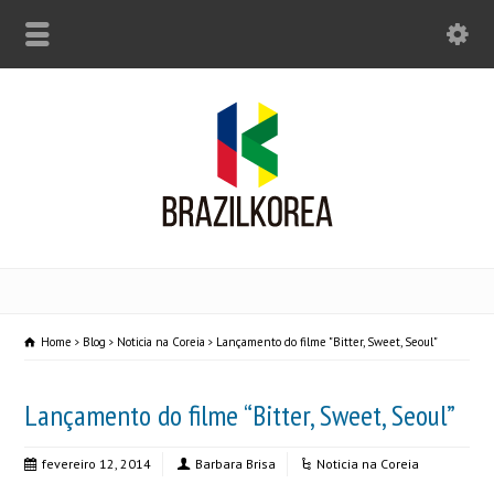
Home
Blog
Noticia na Coreia
Lançamento do filme "Bitter, Sweet, Seoul"
Lançamento do filme “Bitter, Sweet, Seoul”
fevereiro 12, 2014
Barbara Brisa
Noticia na Coreia