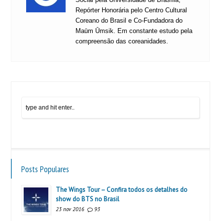
Repórter Honorária pelo Centro Cultural
Coreano do Brasil e Co-Fundadora do
Maūm Ūmsik. Em constante estudo pela
compreensão das coreanidades.
Posts Populares
The Wings Tour – Confira todos os detalhes do
show do BTS no Brasil
23 nov 2016
93