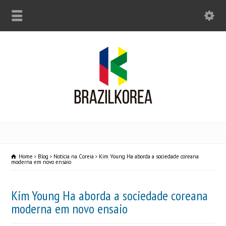
Home
Blog
Noticia na Coreia
Kim Young Ha aborda a sociedade coreana
moderna em novo ensaio
Kim Young Ha aborda a sociedade coreana
moderna em novo ensaio