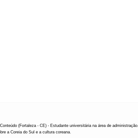
 Conteúdo (Fortaleza - CE) - Estudante universitária na área de administraç
re a Coreia do Sul e a cultura coreana.