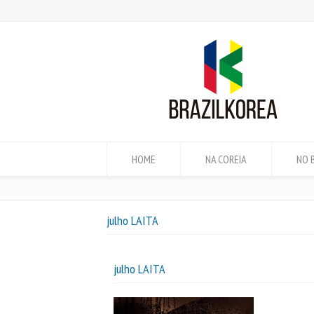
HOME
NA COREIA
NO 
julho LAITA
julho LAITA