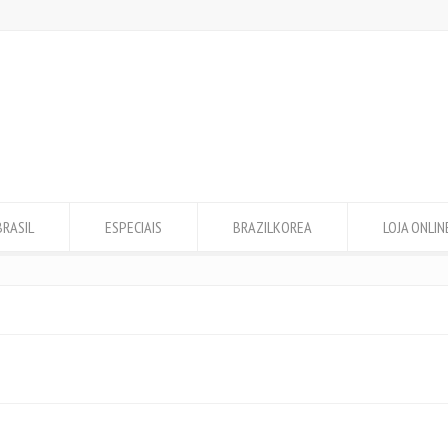
BRASIL
ESPECIAIS
BRAZILKOREA
LOJA ONLIN