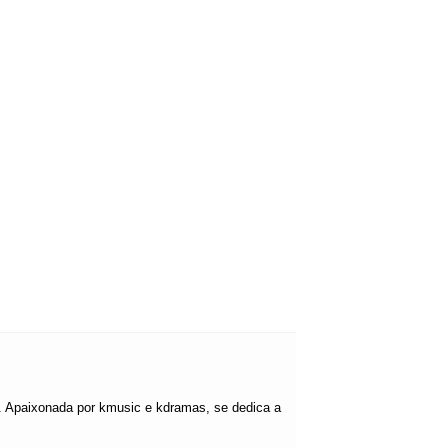
ão. Apaixonada por kmusic e kdramas, se dedica a