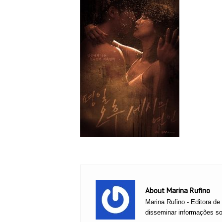
About Marina Rufino
Marina Rufino - Editora de
disseminar informações sob