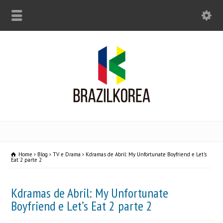
Home
Blog
TV e Drama
Kdramas de Abril: My Unfortunate Boyfriend e Let's
Eat 2 parte 2
Kdramas de Abril: My Unfortunate
Boyfriend e Let’s Eat 2 parte 2