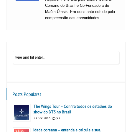
Coreano do Brasil e Co-Fundadora do
Maūm Ūmsik. Em constante estudo pela
compreensão das coreanidades.
Posts Populares
The Wings Tour – Confira todos os detalhes do
show do BTS no Brasil
23 nov 2016
93
Idade coreana – entenda e calcule a sua.