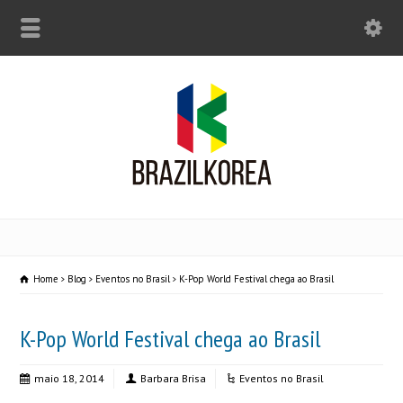
Home
Blog
Eventos no Brasil
K-Pop World Festival chega ao Brasil
K-Pop World Festival chega ao Brasil
maio 18, 2014
Barbara Brisa
Eventos no Brasil