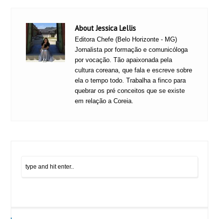
About Jessica Lellis
Editora Chefe (Belo Horizonte - MG)
Jornalista por formação e comunicóloga
por vocação. Tão apaixonada pela
cultura coreana, que fala e escreve sobre
ela o tempo todo. Trabalha a finco para
quebrar os pré conceitos que se existe
em relação a Coreia.