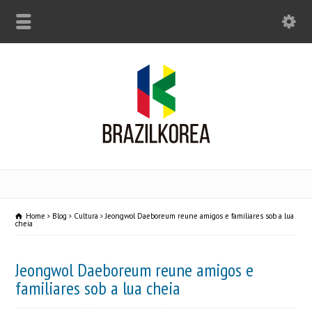
Home
Blog
Cultura
Jeongwol Daeboreum reune amigos e familiares sob a lua
cheia
Jeongwol Daeboreum reune amigos e
familiares sob a lua cheia