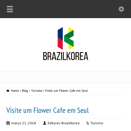
Home
Blog
Turismo
Visite um Flower Cafe em Seul
Visite um Flower Cafe em Seul
março 21, 2018
Editores BrazilKorea
Turismo