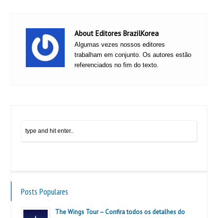
About Editores BrazilKorea
Algumas vezes nossos editores
trabalham em conjunto. Os autores estão
referenciados no fim do texto.
Posts Populares
The Wings Tour – Confira todos os detalhes do