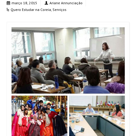
março 18, 2015
Ariane Annunciação
Quero Estudar na Coreia
,
Serviços