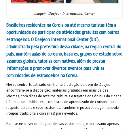
Imagem: Daejeon International Center
Brasileiros residentes na Coreia ou até mesmo turistas têm a
oportunidade de participar de atividades gratuitas com outros
estrangeiros. O
Daejeon International Center
(DIC),
administrado pela prefeitura dessa cidade, na região central do
país, mantém aulas de coreano, bazares, grupos de estudo sobre
assuntos globais, tutorias com nativos, além de prestar
informações e promover diversos eventos para unir as
comunidades de estrangeiros na Coreia.
Nesse centro, localizado em frente à estação do trem de Daejeon,
encontram-se à disposição, materiais gratuitos em mais de dez
idiomas, com dicas de roteiros culturais e trajetos dos ônibus da cidade.
Há ainda uma biblioteca com livros de aprendizado de coreano ou a
respeito do país e seus costumes. Também é possível alugar hanboks
(roupas tradicionais coreanas) para eventos.
Para se inscrever no aluguel dessas vestimentas, é necessário apenas