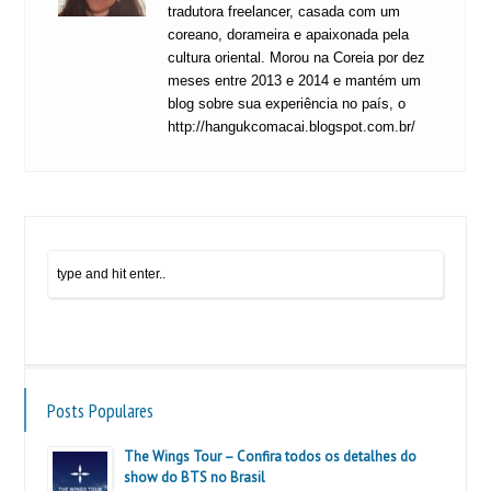
tradutora freelancer, casada com um
coreano, dorameira e apaixonada pela
cultura oriental. Morou na Coreia por dez
meses entre 2013 e 2014 e mantém um
blog sobre sua experiência no país, o
http://hangukcomacai.blogspot.com.br/
Posts Populares
The Wings Tour – Confira todos os detalhes do
show do BTS no Brasil