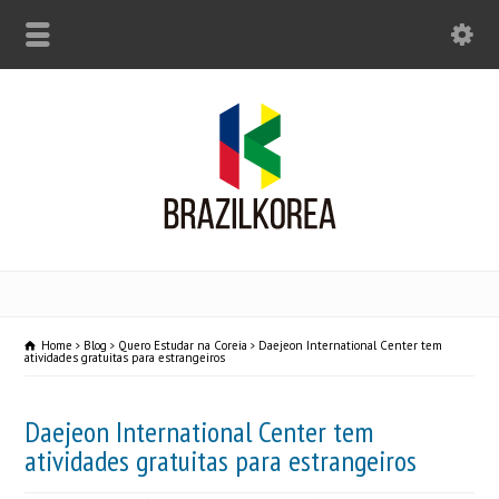
Home
Blog
Quero Estudar na Coreia
Daejeon International Center tem
atividades gratuitas para estrangeiros
Daejeon International Center tem
atividades gratuitas para estrangeiros