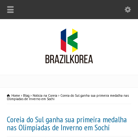
Home
Blog
Noticia na Coreia
Coreia do Sul ganha sua primeira medalha nas
Olimpíadas de Inverno em Sochi
Coreia do Sul ganha sua primeira medalha
nas Olimpíadas de Inverno em Sochi