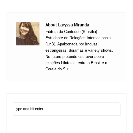
About Laryssa Miranda
Editora de Conteúdo (Brasília) -
Estudante de Relações Internacionais
(UnB). Apaixonada por línguas
estrangeiras, doramas e variety shows.
No futuro pretende escrever sobre
relações bilaterais entre o Brasil e a
Coreia do Sul.