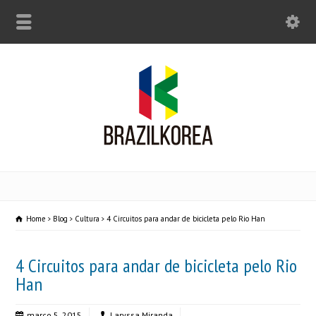
Home
Blog
Cultura
4 Circuitos para andar de bicicleta pelo Rio Han
4 Circuitos para andar de bicicleta pelo Rio
Han
março 5, 2015
Laryssa Miranda