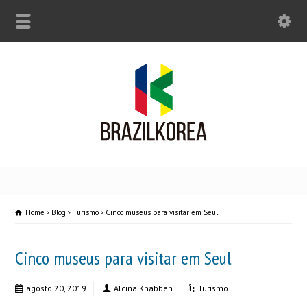
Home
Blog
Turismo
Cinco museus para visitar em Seul
Cinco museus para visitar em Seul
agosto 20, 2019
Alcina Knabben
Turismo