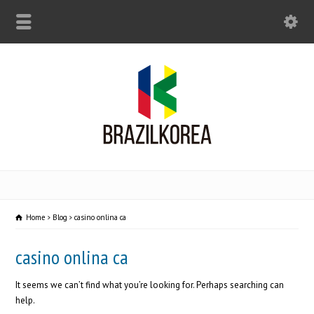
Home
Blog
casino onlina ca
casino onlina ca
It seems we can’t find what you’re looking for. Perhaps searching can
help.