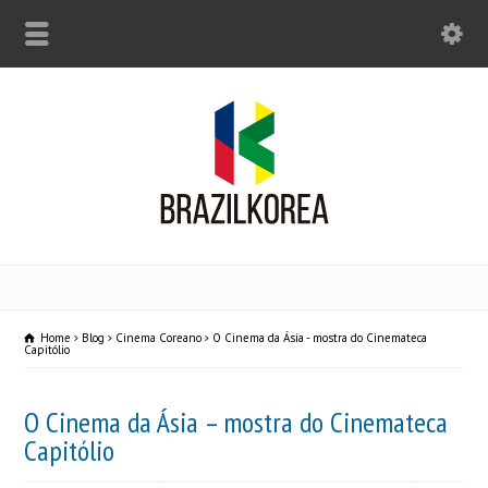
Home
Blog
Cinema Coreano
O Cinema da Ásia - mostra do Cinemateca
Capitólio
O Cinema da Ásia – mostra do Cinemateca
Capitólio