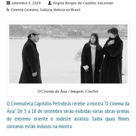
setembro 5, 2019
Virgine Borges de Castilho Sacoman
Cinema Coreano
,
Cultura
,
Noticia no Brasil
O Cinema da Ásia / Imagem: CineSet
O Cinemateca Capitólio Petrobrás recebe a mostra “O Cinema da
Ásia”. De 5 a 18 de setembro serão exibidas várias obras-primas
do extremo oriente e sudeste asiático. Saiba quais filmes
coreanos estão inclusos na mostra: