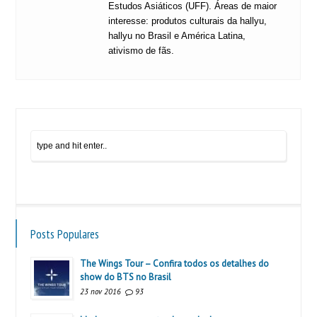
Estudos Asiáticos (UFF). Áreas de maior
interesse: produtos culturais da hallyu,
hallyu no Brasil e América Latina,
ativismo de fãs.
Posts Populares
The Wings Tour – Confira todos os detalhes do
show do BTS no Brasil
23 nov 2016
93