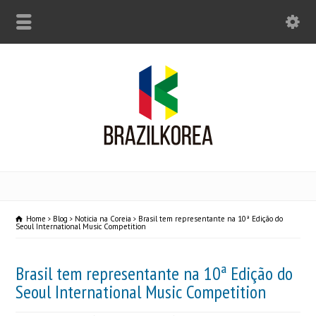
Home
Blog
Noticia na Coreia
Brasil tem representante na 10ª Edição do
Seoul International Music Competition
Brasil tem representante na 10ª Edição do
Seoul International Music Competition