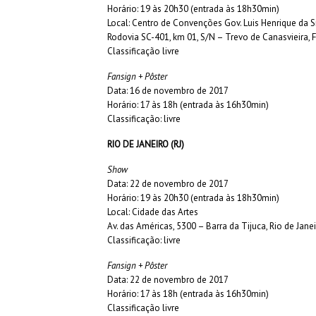
Horário: 19 às 20h30 (entrada às 18h30min)
Local: Centro de Convenções Gov. Luis Henrique da Si
Rodovia SC-401, km 01, S/N – Trevo de Canasvieira, 
Classificação livre
Fansign + Pôster
Data: 16 de novembro de 2017
Horário: 17 às 18h (entrada às 16h30min)
Classificação: livre
RIO DE JANEIRO (RJ)
Show
Data: 22 de novembro de 2017
Horário: 19 às 20h30 (entrada às 18h30min)
Local: Cidade das Artes
Av. das Américas, 5300 – Barra da Tijuca, Rio de Jane
Classificação: livre
Fansign + Pôster
Data: 22 de novembro de 2017
Horário: 17 às 18h (entrada às 16h30min)
Classificação livre