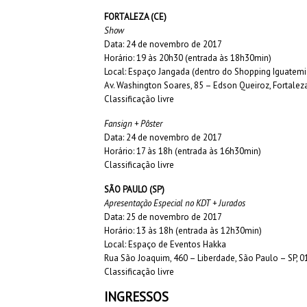
FORTALEZA (CE)
Show
Data: 24 de novembro de 2017
Horário: 19 às 20h30 (entrada às 18h30min)
Local: Espaço Jangada (dentro do Shopping Iguatemi
Av. Washington Soares, 85 – Edson Queiroz, Fortalez
Classificação livre
Fansign + Pôster
Data: 24 de novembro de 2017
Horário: 17 às 18h (entrada às 16h30min)
Classificação livre
SÃO PAULO (SP)
Apresentação Especial no KDT + Jurados
Data: 25 de novembro de 2017
Horário: 13 às 18h (entrada às 12h30min)
Local: Espaço de Eventos Hakka
Rua São Joaquim, 460 – Liberdade, São Paulo – SP, 
Classificação livre
INGRESSOS